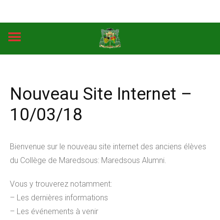
Skip
to
content
Nouveau Site Internet –
10/03/18
Bienvenue sur le nouveau site internet des anciens élèves
du Collège de Maredsous: Maredsous Alumni.
Vous y trouverez notamment:
– Les dernières informations
– Les événements à venir